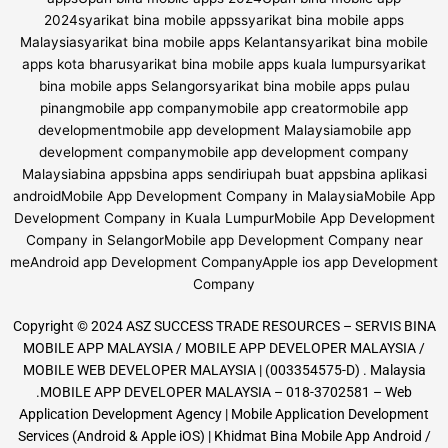
Copyright © 2024 ASZ SUCCESS TRADE RESOURCES – SERVIS BINA
MOBILE APP MALAYSIA / MOBILE APP DEVELOPER MALAYSIA /
MOBILE WEB DEVELOPER MALAYSIA | (003354575-D) . Malaysia
.MOBILE APP DEVELOPER MALAYSIA – 018-3702581 – Web
Application Development Agency | Mobile Application Development
Services (Android & Apple iOS) | Khidmat Bina Mobile App Android /