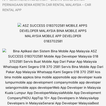
PERNIAGAAN SEWA KERETA CAR RENTAL MALAYSIA – CAR
RENTAL APP