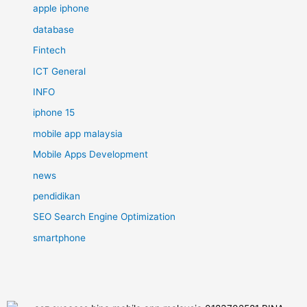
apple iphone
database
Fintech
ICT General
INFO
iphone 15
mobile app malaysia
Mobile Apps Development
news
pendidikan
SEO Search Engine Optimization
smartphone