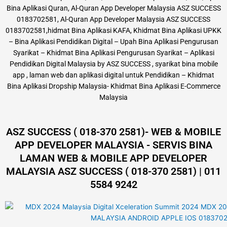
Bina Aplikasi Quran, Al-Quran App Developer Malaysia ASZ SUCCESS
0183702581, Al-Quran App Developer Malaysia ASZ SUCCESS
0183702581,hidmat Bina Aplikasi KAFA, Khidmat Bina Aplikasi UPKK
– Bina Aplikasi Pendidikan Digital – Upah Bina Aplikasi Pengurusan
Syarikat – Khidmat Bina Aplikasi Pengurusan Syarikat – Aplikasi
Pendidikan Digital Malaysia by ASZ SUCCESS , syarikat bina mobile
app , laman web dan aplikasi digital untuk Pendidikan – Khidmat
Bina Aplikasi Dropship Malaysia- Khidmat Bina Aplikasi E-Commerce
Malaysia
ASZ SUCCESS ( 018-370 2581)- WEB & MOBILE
APP DEVELOPER MALAYSIA - SERVIS BINA
LAMAN WEB & MOBILE APP DEVELOPER
MALAYSIA ASZ SUCCESS ( 018-370 2581) | 011
5584 9242