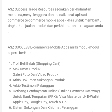
ASZ Success Trade Resources sediakan perkhidmatan
membina,menyelenggara dan menaik taraf aplikasi e-
commerce (e-commerce mobile apps) khas untuk membantu
tingkatkan jualan produk dan perkhidmatan perniagaan anda
.
ASZ SUCCESS E-commerce Mobile Apps miliki modul-modul
seperti berikut:-
Troli Beli Belah (Shopping Cart)
Maklumat Produk
Galeri Foto Dan Video Produk
Arkib Dokumen Sokongan Produk
Arkib Testimoni Pelanggan
Gerbang Pembayaran Online (Online Payment Gateway)
Untuk Bank Tempatan (FPX)/ Visa Mastercard/ E-Wallet,
Apple Pay, Google Pay, Touch N Go
Sistem Sokongan Dan Khidmat Pelanggan