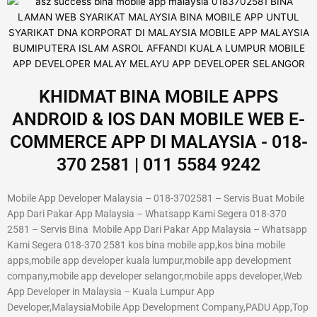
KHIDMAT BINA MOBILE APPS
ANDROID & IOS DAN MOBILE WEB E-
COMMERCE APP DI MALAYSIA - 018-
370 2581 | 011 5584 9242
Mobile App Developer Malaysia – 018-3702581 – Servis Buat Mobile
App Dari Pakar App Malaysia – Whatsapp Kami Segera 018-370
2581 – Servis Bina Mobile App Dari Pakar App Malaysia – Whatsapp
Kami Segera 018-370 2581 kos bina mobile app,kos bina mobile
apps,mobile app developer kuala lumpur,mobile app development
company,mobile app developer selangor,mobile apps developer,Web
App Developer in Malaysia – Kuala Lumpur App
Developer,MalaysiaMobile App Development Company,PADU App,Top