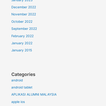
December 2022
November 2022
October 2022
September 2022
February 2022
January 2022
January 2015
Categories
android
android tablet
APLIKASI ALUMNI MALAYSIA
apple ios