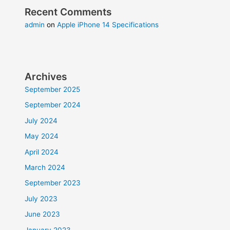
Recent Comments
admin
on
Apple iPhone 14 Specifications
Archives
September 2025
September 2024
July 2024
May 2024
April 2024
March 2024
September 2023
July 2023
June 2023
January 2023