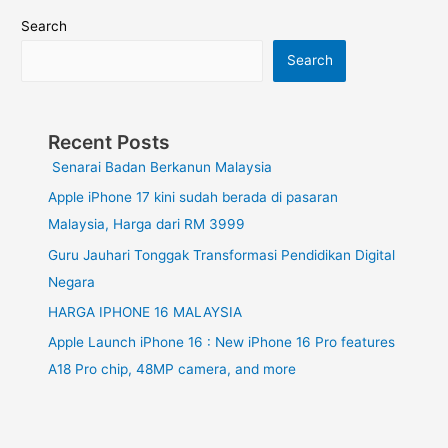
Search
Search
Recent Posts
Senarai Badan Berkanun Malaysia
Apple iPhone 17 kini sudah berada di pasaran
Malaysia, Harga dari RM 3999
Guru Jauhari Tonggak Transformasi Pendidikan Digital
Negara
HARGA IPHONE 16 MALAYSIA
Apple Launch iPhone 16 : New iPhone 16 Pro features
A18 Pro chip, 48MP camera, and more