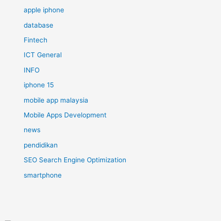
apple iphone
database
Fintech
ICT General
INFO
iphone 15
mobile app malaysia
Mobile Apps Development
news
pendidikan
SEO Search Engine Optimization
smartphone