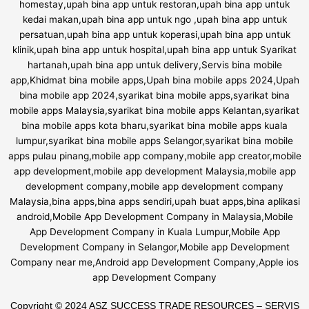
Copyright © 2024 ASZ SUCCESS TRADE RESOURCES – SERVIS