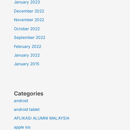
January 2023
December 2022
November 2022
October 2022
September 2022
February 2022
January 2022
January 2015
Categories
android
android tablet
APLIKASI ALUMNI MALAYSIA
apple ios