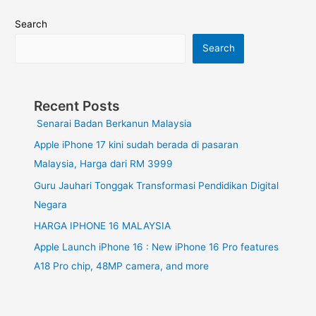
Search
Search
Recent Posts
Senarai Badan Berkanun Malaysia
Apple iPhone 17 kini sudah berada di pasaran
Malaysia, Harga dari RM 3999
Guru Jauhari Tonggak Transformasi Pendidikan Digital
Negara
HARGA IPHONE 16 MALAYSIA
Apple Launch iPhone 16 : New iPhone 16 Pro features
A18 Pro chip, 48MP camera, and more