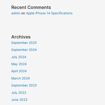
Recent Comments
admin
on
Apple iPhone 14 Specifications
Archives
September 2025
September 2024
July 2024
May 2024
April 2024
March 2024
September 2023
July 2023
June 2023