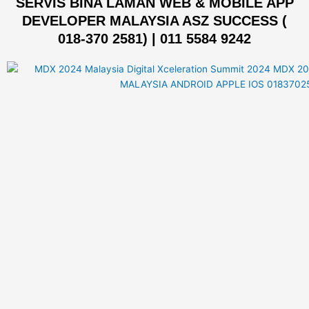
SERVIS BINA LAMAN WEB & MOBILE APP
DEVELOPER MALAYSIA ASZ SUCCESS (
018-370 2581) | 011 5584 9242