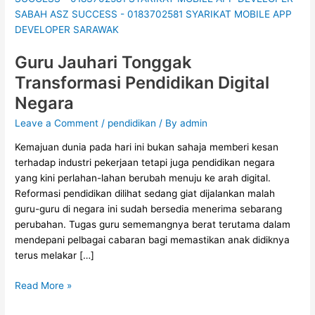
Guru Jauhari Tonggak
Transformasi Pendidikan Digital
Negara
Leave a Comment
/
pendidikan
/ By
admin
Kemajuan dunia pada hari ini bukan sahaja memberi kesan
terhadap industri pekerjaan tetapi juga pendidikan negara
yang kini perlahan-lahan berubah menuju ke arah digital.
Reformasi pendidikan dilihat sedang giat dijalankan malah
guru-guru di negara ini sudah bersedia menerima sebarang
perubahan. Tugas guru sememangnya berat terutama dalam
mendepani pelbagai cabaran bagi memastikan anak didiknya
terus melakar […]
Read More »